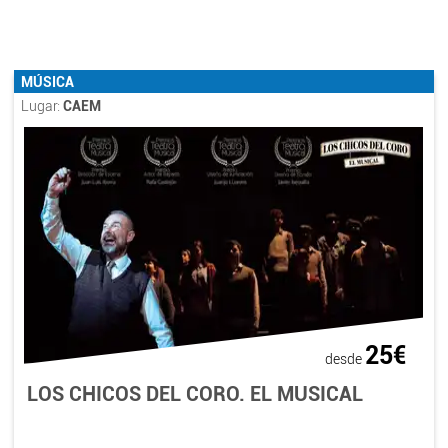
MÚSICA
Lugar:
CAEM
25€
desde
LOS CHICOS DEL CORO. EL MUSICAL