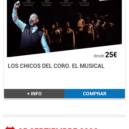
25€
desde
LOS CHICOS DEL CORO. EL MUSICAL
+ INFO
COMPRAR