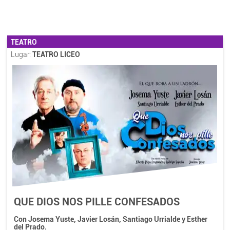
TEATRO
Lugar:
TEATRO LICEO
QUE DIOS NOS PILLE CONFESADOS
Con Josema Yuste, Javier Losán, Santiago Urrialde y Esther
del Prado.