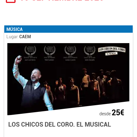
MÚSICA
Lugar:
CAEM
25€
desde
LOS CHICOS DEL CORO. EL MUSICAL