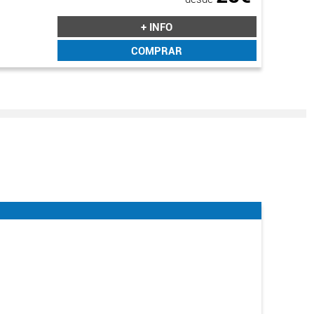
+ INFO
COMPRAR