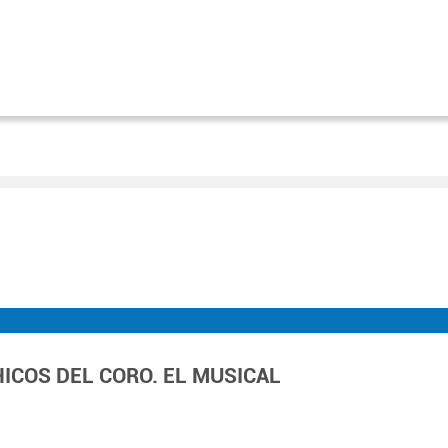
HICOS DEL CORO. EL MUSICAL