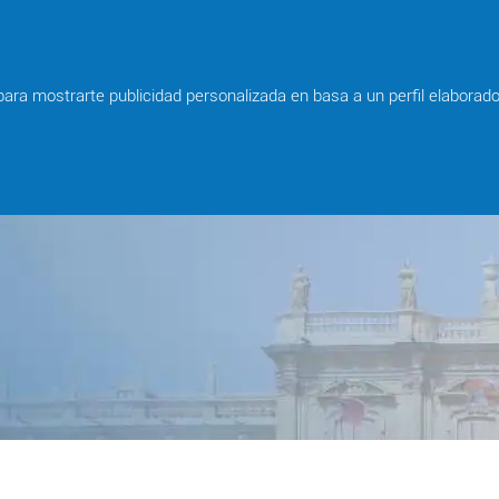
 para mostrarte publicidad personalizada en basa a un perfil elaborad