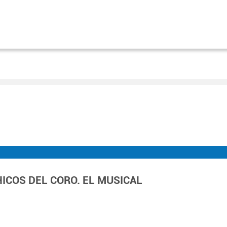
HICOS DEL CORO. EL MUSICAL