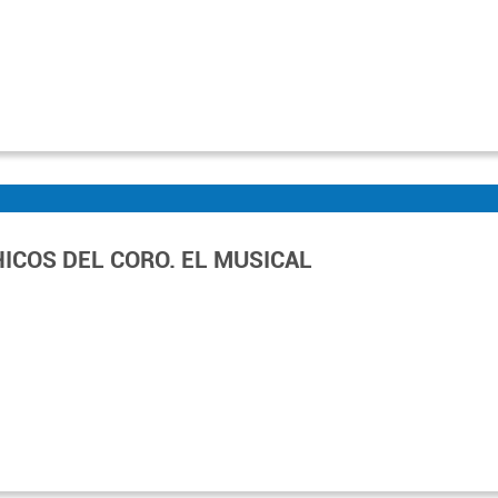
HICOS DEL CORO. EL MUSICAL