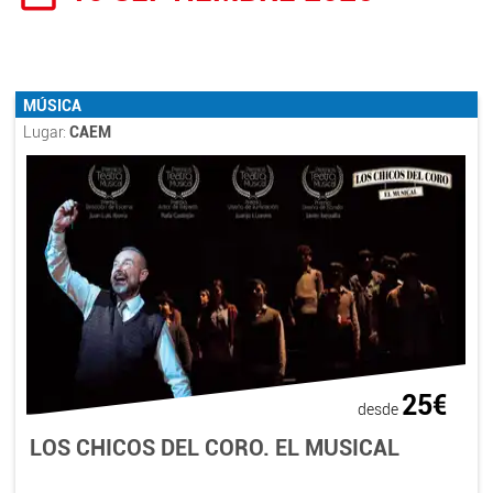
MÚSICA
Lugar:
CAEM
25€
desde
LOS CHICOS DEL CORO. EL MUSICAL