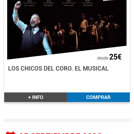
25€
desde
LOS CHICOS DEL CORO. EL MUSICAL
+ INFO
COMPRAR