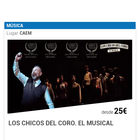
MÚSICA
Lugar:
CAEM
25€
desde
LOS CHICOS DEL CORO. EL MUSICAL