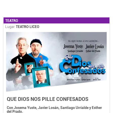
TEATRO
Lugar:
TEATRO LICEO
QUE DIOS NOS PILLE CONFESADOS
Con Josema Yuste, Javier Losán, Santiago Urrialde y Esther
del Prado.